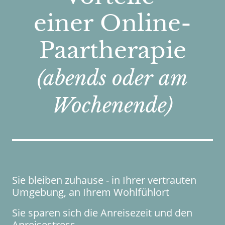
einer Online-
Paartherapie
(abends oder am
Wochenende)
Sie bleiben zuhause - in Ihrer vertrauten
Umgebung, an Ihrem Wohlfühlort
Sie sparen sich die Anreisezeit und den
Anreisestress