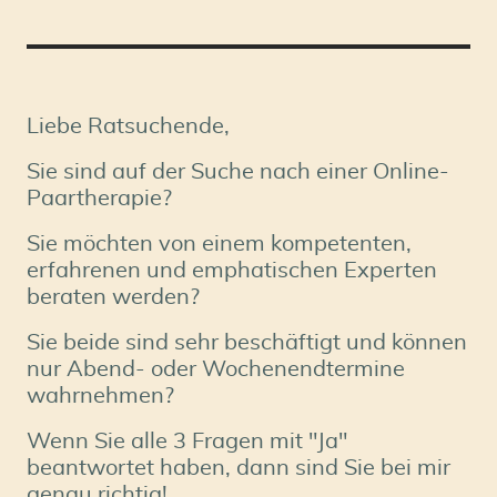
Liebe Ratsuchende,
Sie sind auf der Suche nach einer Online-
Paartherapie?
Sie möchten von einem kompetenten,
erfahrenen und emphatischen Experten
beraten werden?
Sie beide sind sehr beschäftigt und können
nur Abend- oder Wochenendtermine
wahrnehmen?
Wenn Sie alle 3 Fragen mit "Ja"
beantwortet haben, dann sind Sie bei mir
genau richtig!