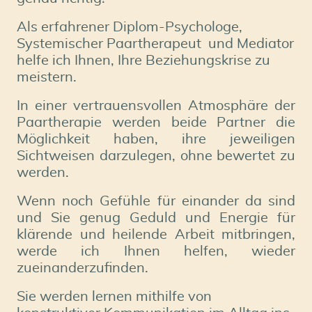
Als erfahrener Diplom-Psychologe,
Systemischer Paartherapeut und Mediator
helfe ich Ihnen, Ihre Beziehungskrise zu
meistern.
In einer vertrauensvollen Atmosphäre der
Paartherapie werden beide Partner die
Möglichkeit haben, ihre jeweiligen
Sichtweisen darzulegen, ohne bewertet zu
werden.
Wenn noch Gefühle für einander da sind
und Sie genug Geduld und Energie für
klärende und heilende Arbeit mitbringen,
werde ich Ihnen helfen, wieder
zueinanderzufinden.
Sie werden lernen mithilfe von