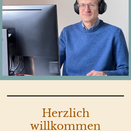
Herzlich
willkommen