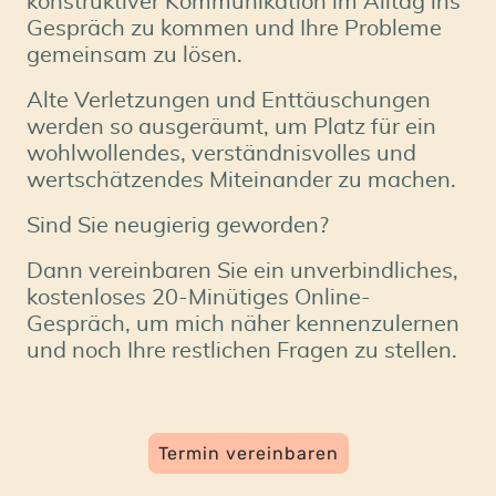
konstruktiver Kommunikation im Alltag ins
Gespräch zu kommen und Ihre Probleme
gemeinsam zu lösen.
Alte Verletzungen und Enttäuschungen
werden so ausgeräumt, um Platz für ein
wohlwollendes, verständnisvolles und
wertschätzendes Miteinander zu machen.
Sind Sie neugierig geworden?
Dann vereinbaren Sie ein unverbindliches,
kostenloses 20-Minütiges Online-
Gespräch, um mich näher kennenzulernen
und noch Ihre restlichen Fragen zu stellen.
Termin vereinbaren