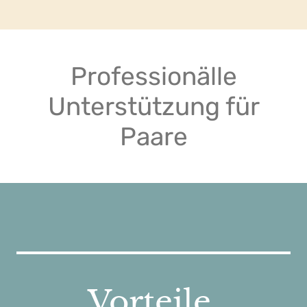
Professionälle
Unterstützung für
Paare
Vorteile