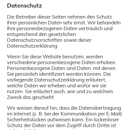
Datenschutz
Die Betreiber dieser Seiten nehmen den Schutz
Ihrer persönlichen Daten sehr ernst. Wir behandeln
Ihre personenbezogenen Daten vertraulich und
entsprechend den gesetzlichen
Datenschutzvorschriften sowie dieser
Datenschutzerklärung.
Wenn Sie diese Website benutzen, werden
verschiedene personenbezogene Daten erhoben.
Personenbezogene Daten sind Daten, mit denen
Sie persönlich identifiziert werden können. Die
vorliegende Datenschutzerklärung erläutert,
welche Daten wir erheben und wofür wir sie
nutzen. Sie erläutert auch, wie und zu welchem
Zweck das geschieht.
Wir weisen darauf hin, dass die Datenübertragung
im Internet (z. B. bei der Kommunikation per E-Mail)
Sicherheitslücken aufweisen kann. Ein lückenloser
Schutz der Daten vor dem Zugriff durch Dritte ist