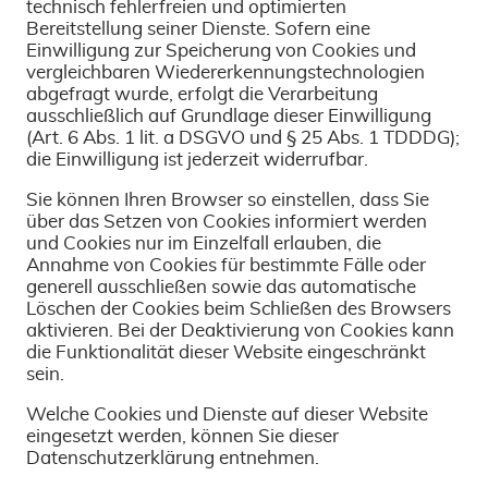
technisch fehlerfreien und optimierten
Bereitstellung seiner Dienste. Sofern eine
Einwilligung zur Speicherung von Cookies und
vergleichbaren Wiedererkennungstechnologien
abgefragt wurde, erfolgt die Verarbeitung
ausschließlich auf Grundlage dieser Einwilligung
(Art. 6 Abs. 1 lit. a DSGVO und § 25 Abs. 1 TDDDG);
die Einwilligung ist jederzeit widerrufbar.
Sie können Ihren Browser so einstellen, dass Sie
über das Setzen von Cookies informiert werden
und Cookies nur im Einzelfall erlauben, die
Annahme von Cookies für bestimmte Fälle oder
generell ausschließen sowie das automatische
Löschen der Cookies beim Schließen des Browsers
aktivieren. Bei der Deaktivierung von Cookies kann
die Funktionalität dieser Website eingeschränkt
sein.
Welche Cookies und Dienste auf dieser Website
eingesetzt werden, können Sie dieser
Datenschutzerklärung entnehmen.