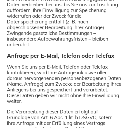
Daten verbleiben bei uns, bis Sie uns zur Löschung
auffordern, Ihre Einwilligung zur Speicherung
widerrufen oder der Zweck für die
Datenspeicherung entfällt (z. B. nach
abgeschlossener Bearbeitung Ihrer Anfrage).
Zwingende gesetzliche Bestimmungen –
insbesondere Aufbewahrungsfristen – bleiben
unberührt.
Anfrage per E-Mail, Telefon oder Telefax
Wenn Sie uns per E-Mail, Telefon oder Telefax
kontaktieren, wird Ihre Anfrage inklusive aller
daraus hervorgehenden personenbezogenen Daten
(Name, Anfrage) zum Zwecke der Bearbeitung Ihres
Anliegens bei uns gespeichert und verarbeitet.
Diese Daten geben wir nicht ohne Ihre Einwilligung
weiter.
Die Verarbeitung dieser Daten erfolgt auf
Grundlage von Art. 6 Abs. 1 lit. b DSGVO, sofern
Ihre Anfrage mit der Erfüllung eines Vertrags