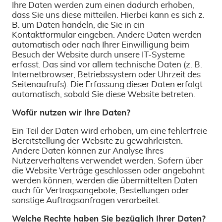
Ihre Daten werden zum einen dadurch erhoben,
dass Sie uns diese mitteilen. Hierbei kann es sich z.
B. um Daten handeln, die Sie in ein
Kontaktformular eingeben. Andere Daten werden
automatisch oder nach Ihrer Einwilligung beim
Besuch der Website durch unsere IT-Systeme
erfasst. Das sind vor allem technische Daten (z. B.
Internetbrowser, Betriebssystem oder Uhrzeit des
Seitenaufrufs). Die Erfassung dieser Daten erfolgt
automatisch, sobald Sie diese Website betreten.
Wofür nutzen wir Ihre Daten?
Ein Teil der Daten wird erhoben, um eine fehlerfreie
Bereitstellung der Website zu gewährleisten.
Andere Daten können zur Analyse Ihres
Nutzerverhaltens verwendet werden. Sofern über
die Website Verträge geschlossen oder angebahnt
werden können, werden die übermittelten Daten
auch für Vertragsangebote, Bestellungen oder
sonstige Auftragsanfragen verarbeitet.
Welche Rechte haben Sie bezüglich Ihrer Daten?