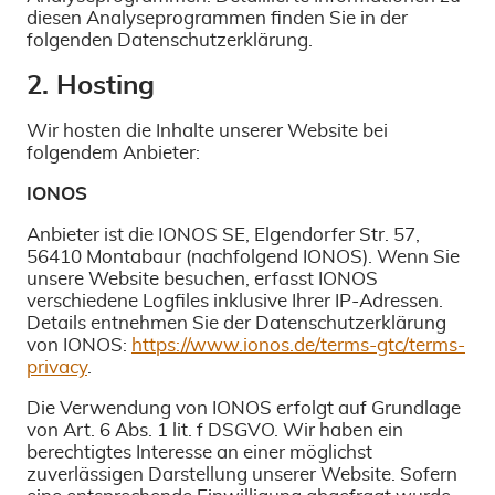
diesen Analyseprogrammen finden Sie in der
folgenden Datenschutzerklärung.
2. Hosting
Wir hosten die Inhalte unserer Website bei
folgendem Anbieter:
IONOS
Anbieter ist die IONOS SE, Elgendorfer Str. 57,
56410 Montabaur (nachfolgend IONOS). Wenn Sie
unsere Website besuchen, erfasst IONOS
verschiedene Logfiles inklusive Ihrer IP-Adressen.
Details entnehmen Sie der Datenschutzerklärung
von IONOS:
https://www.ionos.de/terms-gtc/terms-
privacy
.
Die Verwendung von IONOS erfolgt auf Grundlage
von Art. 6 Abs. 1 lit. f DSGVO. Wir haben ein
berechtigtes Interesse an einer möglichst
zuverlässigen Darstellung unserer Website. Sofern