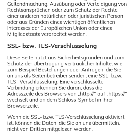
Geltendmachung, Ausübung oder Verteidigung von
Rechtsansprüchen oder zum Schutz der Rechte
einer anderen natürlichen oder juristischen Person
oder aus Gründen eines wichtigen öffentlichen
Interesses der Europäischen Union oder eines
Mitgliedstaats verarbeitet werden.
SSL- bzw. TLS-Verschlüsselung
Diese Seite nutzt aus Sicherheitsgründen und zum
Schutz der Übertragung vertraulicher Inhalte, wie
zum Beispiel Bestellungen oder Anfragen, die Sie
an uns als Seitenbetreiber senden, eine SSL- bzw.
TLS- Verschlüsselung. Eine verschlüsselte
Verbindung erkennen Sie daran, dass die
Adresszeile des Browsers von „http://“ auf „https://“
wechselt und an dem Schloss-Symbol in Ihrer
Browserzeile.
Wenn die SSL- bzw. TLS-Verschlüsselung aktiviert
ist, können die Daten, die Sie an uns übermitteln,
nicht von Dritten mitgelesen werden.