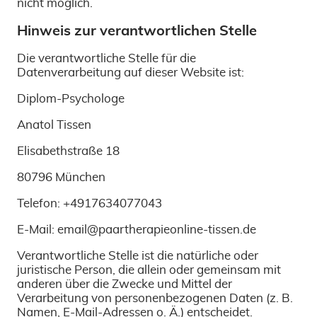
nicht möglich.
Hinweis zur verantwortlichen Stelle
Die verantwortliche Stelle für die
Datenverarbeitung auf dieser Website ist:
Diplom-Psychologe
Anatol Tissen
Elisabethstraße 18
80796 München
Telefon: +4917634077043
E-Mail: email@paartherapieonline-tissen.de
Verantwortliche Stelle ist die natürliche oder
juristische Person, die allein oder gemeinsam mit
anderen über die Zwecke und Mittel der
Verarbeitung von personenbezogenen Daten (z. B.
Namen, E-Mail-Adressen o. Ä.) entscheidet.