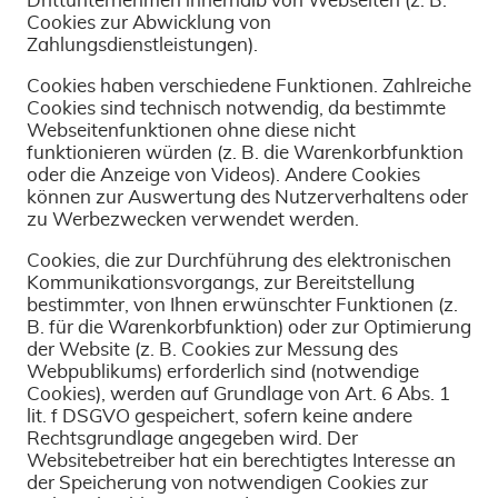
Drittunternehmen innerhalb von Webseiten (z. B.
Cookies zur Abwicklung von
Zahlungsdienstleistungen).
Cookies haben verschiedene Funktionen. Zahlreiche
Cookies sind technisch notwendig, da bestimmte
Webseitenfunktionen ohne diese nicht
funktionieren würden (z. B. die Warenkorbfunktion
oder die Anzeige von Videos). Andere Cookies
können zur Auswertung des Nutzerverhaltens oder
zu Werbezwecken verwendet werden.
Cookies, die zur Durchführung des elektronischen
Kommunikationsvorgangs, zur Bereitstellung
bestimmter, von Ihnen erwünschter Funktionen (z.
B. für die Warenkorbfunktion) oder zur Optimierung
der Website (z. B. Cookies zur Messung des
Webpublikums) erforderlich sind (notwendige
Cookies), werden auf Grundlage von Art. 6 Abs. 1
lit. f DSGVO gespeichert, sofern keine andere
Rechtsgrundlage angegeben wird. Der
Websitebetreiber hat ein berechtigtes Interesse an
der Speicherung von notwendigen Cookies zur