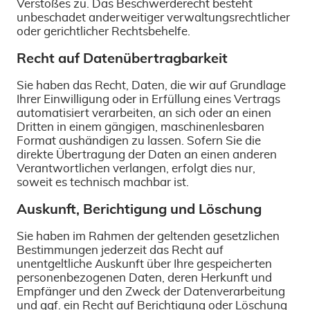
Verstoßes zu. Das Beschwerderecht besteht
unbeschadet anderweitiger verwaltungsrechtlicher
oder gerichtlicher Rechtsbehelfe.
Recht auf Datenübertragbarkeit
Sie haben das Recht, Daten, die wir auf Grundlage
Ihrer Einwilligung oder in Erfüllung eines Vertrags
automatisiert verarbeiten, an sich oder an einen
Dritten in einem gängigen, maschinenlesbaren
Format aushändigen zu lassen. Sofern Sie die
direkte Übertragung der Daten an einen anderen
Verantwortlichen verlangen, erfolgt dies nur,
soweit es technisch machbar ist.
Auskunft, Berichtigung und Löschung
Sie haben im Rahmen der geltenden gesetzlichen
Bestimmungen jederzeit das Recht auf
unentgeltliche Auskunft über Ihre gespeicherten
personenbezogenen Daten, deren Herkunft und
Empfänger und den Zweck der Datenverarbeitung
und ggf. ein Recht auf Berichtigung oder Löschung