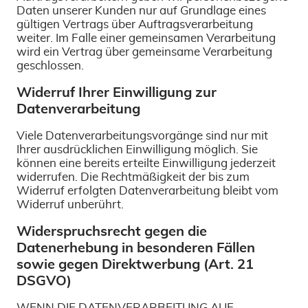
Daten unserer Kunden nur auf Grundlage eines
gültigen Vertrags über Auftragsverarbeitung
weiter. Im Falle einer gemeinsamen Verarbeitung
wird ein Vertrag über gemeinsame Verarbeitung
geschlossen.
Widerruf Ihrer Einwilligung zur
Datenverarbeitung
Viele Datenverarbeitungsvorgänge sind nur mit
Ihrer ausdrücklichen Einwilligung möglich. Sie
können eine bereits erteilte Einwilligung jederzeit
widerrufen. Die Rechtmäßigkeit der bis zum
Widerruf erfolgten Datenverarbeitung bleibt vom
Widerruf unberührt.
Widerspruchsrecht gegen die
Datenerhebung in besonderen Fällen
sowie gegen Direktwerbung (Art. 21
DSGVO)
WENN DIE DATENVERARBEITUNG AUF