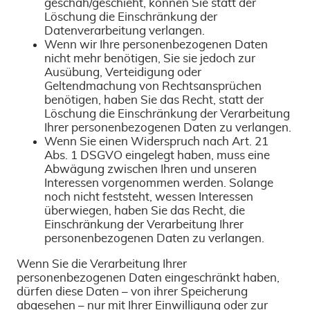
geschah/geschieht, können Sie statt der
Löschung die Einschränkung der
Datenverarbeitung verlangen.
Wenn wir Ihre personenbezogenen Daten
nicht mehr benötigen, Sie sie jedoch zur
Ausübung, Verteidigung oder
Geltendmachung von Rechtsansprüchen
benötigen, haben Sie das Recht, statt der
Löschung die Einschränkung der Verarbeitung
Ihrer personenbezogenen Daten zu verlangen.
Wenn Sie einen Widerspruch nach Art. 21
Abs. 1 DSGVO eingelegt haben, muss eine
Abwägung zwischen Ihren und unseren
Interessen vorgenommen werden. Solange
noch nicht feststeht, wessen Interessen
überwiegen, haben Sie das Recht, die
Einschränkung der Verarbeitung Ihrer
personenbezogenen Daten zu verlangen.
Wenn Sie die Verarbeitung Ihrer
personenbezogenen Daten eingeschränkt haben,
dürfen diese Daten – von ihrer Speicherung
abgesehen – nur mit Ihrer Einwilligung oder zur