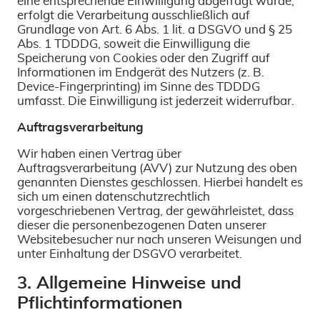
eine entsprechende Einwilligung abgefragt wurde,
erfolgt die Verarbeitung ausschließlich auf
Grundlage von Art. 6 Abs. 1 lit. a DSGVO und § 25
Abs. 1 TDDDG, soweit die Einwilligung die
Speicherung von Cookies oder den Zugriff auf
Informationen im Endgerät des Nutzers (z. B.
Device-Fingerprinting) im Sinne des TDDDG
umfasst. Die Einwilligung ist jederzeit widerrufbar.
Auftragsverarbeitung
Wir haben einen Vertrag über
Auftragsverarbeitung (AVV) zur Nutzung des oben
genannten Dienstes geschlossen. Hierbei handelt es
sich um einen datenschutzrechtlich
vorgeschriebenen Vertrag, der gewährleistet, dass
dieser die personenbezogenen Daten unserer
Websitebesucher nur nach unseren Weisungen und
unter Einhaltung der DSGVO verarbeitet.
3. Allgemeine Hinweise und
Pflichtinformationen