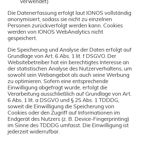
verwendet)
Die Datenerfassung erfolgt laut IONOS vollständig
anonymisiert, sodass sie nicht zu einzelnen
Personen zurückverfolgt werden kann. Cookies
werden von IONOS WebAnalytics nicht
gespeichert.
Die Speicherung und Analyse der Daten erfolgt auf
Grundlage von Art. 6 Abs. 1 lit. f DSGVO. Der
Websitebetreiber hat ein berechtigtes Interesse an
der statistischen Analyse des Nutzerverhaltens, um
sowohl sein Webangebot als auch seine Werbung
zu optimieren. Sofern eine entsprechende
Einwilligung abgefragt wurde, erfolgt die
Verarbeitung ausschließlich auf Grundlage von Art.
6 Abs. 1 lit. a DSGVO und § 25 Abs. 1 TDDDG,
soweit die Einwilligung die Speicherung von
Cookies oder den Zugriff auf Informationen im
Endgerät des Nutzers (z. B. Device-Fingerprinting)
im Sinne des TDDDG umfasst. Die Einwilligung ist
jederzeit widerrufbar.