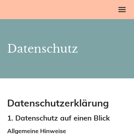
Datenschutz
Datenschutzerklärung
1. Datenschutz auf einen Blick
Allgemeine Hinweise