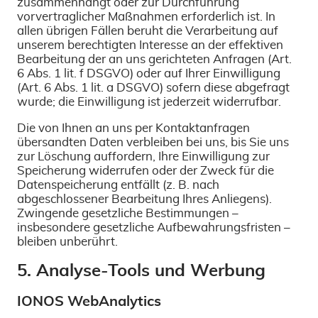
zusammenhängt oder zur Durchführung
vorvertraglicher Maßnahmen erforderlich ist. In
allen übrigen Fällen beruht die Verarbeitung auf
unserem berechtigten Interesse an der effektiven
Bearbeitung der an uns gerichteten Anfragen (Art.
6 Abs. 1 lit. f DSGVO) oder auf Ihrer Einwilligung
(Art. 6 Abs. 1 lit. a DSGVO) sofern diese abgefragt
wurde; die Einwilligung ist jederzeit widerrufbar.
Die von Ihnen an uns per Kontaktanfragen
übersandten Daten verbleiben bei uns, bis Sie uns
zur Löschung auffordern, Ihre Einwilligung zur
Speicherung widerrufen oder der Zweck für die
Datenspeicherung entfällt (z. B. nach
abgeschlossener Bearbeitung Ihres Anliegens).
Zwingende gesetzliche Bestimmungen –
insbesondere gesetzliche Aufbewahrungsfristen –
bleiben unberührt.
5. Analyse-Tools und Werbung
IONOS WebAnalytics