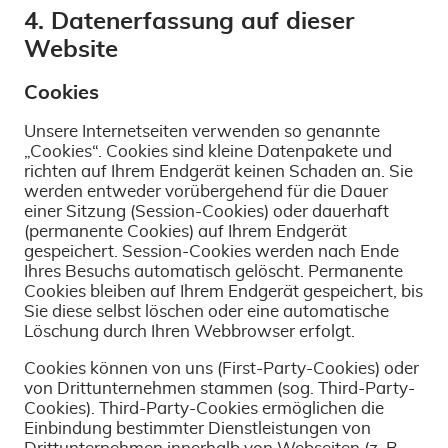
4. Datenerfassung auf dieser
Website
Cookies
Unsere Internetseiten verwenden so genannte
„Cookies“. Cookies sind kleine Datenpakete und
richten auf Ihrem Endgerät keinen Schaden an. Sie
werden entweder vorübergehend für die Dauer
einer Sitzung (Session-Cookies) oder dauerhaft
(permanente Cookies) auf Ihrem Endgerät
gespeichert. Session-Cookies werden nach Ende
Ihres Besuchs automatisch gelöscht. Permanente
Cookies bleiben auf Ihrem Endgerät gespeichert, bis
Sie diese selbst löschen oder eine automatische
Löschung durch Ihren Webbrowser erfolgt.
Cookies können von uns (First-Party-Cookies) oder
von Drittunternehmen stammen (sog. Third-Party-
Cookies). Third-Party-Cookies ermöglichen die
Einbindung bestimmter Dienstleistungen von