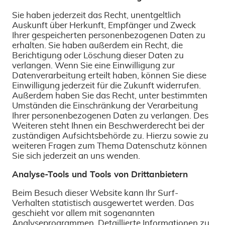
Sie haben jederzeit das Recht, unentgeltlich
Auskunft über Herkunft, Empfänger und Zweck
Ihrer gespeicherten personenbezogenen Daten zu
erhalten. Sie haben außerdem ein Recht, die
Berichtigung oder Löschung dieser Daten zu
verlangen. Wenn Sie eine Einwilligung zur
Datenverarbeitung erteilt haben, können Sie diese
Einwilligung jederzeit für die Zukunft widerrufen.
Außerdem haben Sie das Recht, unter bestimmten
Umständen die Einschränkung der Verarbeitung
Ihrer personenbezogenen Daten zu verlangen. Des
Weiteren steht Ihnen ein Beschwerderecht bei der
zuständigen Aufsichtsbehörde zu. Hierzu sowie zu
weiteren Fragen zum Thema Datenschutz können
Sie sich jederzeit an uns wenden.
Analyse-Tools und Tools von Drittanbietern
Beim Besuch dieser Website kann Ihr Surf-
Verhalten statistisch ausgewertet werden. Das
geschieht vor allem mit sogenannten
Analyseprogrammen. Detaillierte Informationen zu