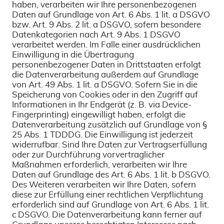
haben, verarbeiten wir Ihre personenbezogenen
Daten auf Grundlage von Art. 6 Abs. 1 lit. a DSGVO
bzw. Art. 9 Abs. 2 lit. a DSGVO, sofern besondere
Datenkategorien nach Art. 9 Abs. 1 DSGVO
verarbeitet werden. Im Falle einer ausdrücklichen
Einwilligung in die Übertragung
personenbezogener Daten in Drittstaaten erfolgt
die Datenverarbeitung außerdem auf Grundlage
von Art. 49 Abs. 1 lit. a DSGVO. Sofern Sie in die
Speicherung von Cookies oder in den Zugriff auf
Informationen in Ihr Endgerät (z. B. via Device-
Fingerprinting) eingewilligt haben, erfolgt die
Datenverarbeitung zusätzlich auf Grundlage von §
25 Abs. 1 TDDDG. Die Einwilligung ist jederzeit
widerrufbar. Sind Ihre Daten zur Vertragserfüllung
oder zur Durchführung vorvertraglicher
Maßnahmen erforderlich, verarbeiten wir Ihre
Daten auf Grundlage des Art. 6 Abs. 1 lit. b DSGVO.
Des Weiteren verarbeiten wir Ihre Daten, sofern
diese zur Erfüllung einer rechtlichen Verpflichtung
erforderlich sind auf Grundlage von Art. 6 Abs. 1 lit.
c DSGVO. Die Datenverarbeitung kann ferner auf