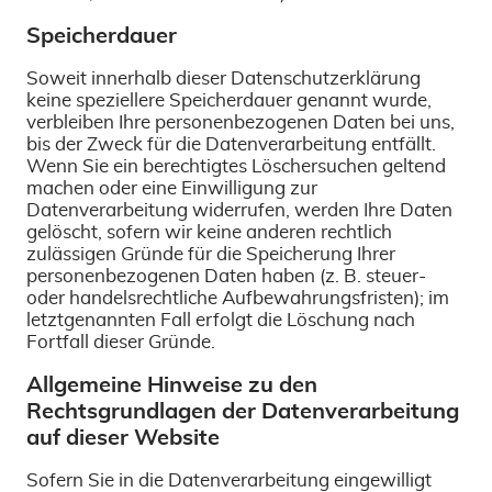
Speicherdauer
Soweit innerhalb dieser Datenschutzerklärung
keine speziellere Speicherdauer genannt wurde,
verbleiben Ihre personenbezogenen Daten bei uns,
bis der Zweck für die Datenverarbeitung entfällt.
Wenn Sie ein berechtigtes Löschersuchen geltend
machen oder eine Einwilligung zur
Datenverarbeitung widerrufen, werden Ihre Daten
gelöscht, sofern wir keine anderen rechtlich
zulässigen Gründe für die Speicherung Ihrer
personenbezogenen Daten haben (z. B. steuer-
oder handelsrechtliche Aufbewahrungsfristen); im
letztgenannten Fall erfolgt die Löschung nach
Fortfall dieser Gründe.
Allgemeine Hinweise zu den
Rechtsgrundlagen der Datenverarbeitung
auf dieser Website
Sofern Sie in die Datenverarbeitung eingewilligt