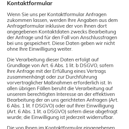
Kontaktformular
Wenn Sie uns per Kontaktformular Anfragen
zukommen lassen, werden Ihre Angaben aus dem
Anfrageformular inklusive der von Ihnen dort
angegebenen Kontaktdaten zwecks Bearbeitung
der Anfrage und für den Fall von Anschlussfragen
bei uns gespeichert. Diese Daten geben wir nicht
ohne Ihre Einwilligung weiter.
Die Verarbeitung dieser Daten erfolgt auf
Grundlage von Art. 6 Abs. 1 lit. b DSGVO, sofern
Ihre Anfrage mit der Erfüllung eines Vertrags
zusammenhängt oder zur Durchführung
vorvertraglicher Maßnahmen erforderlich ist. In
allen übrigen Fällen beruht die Verarbeitung auf
unserem berechtigten Interesse an der effektiven
Bearbeitung der an uns gerichteten Anfragen (Art.
6 Abs. 1 lit. f DSGVO) oder auf Ihrer Einwilligung
(Art. 6 Abs. 1 lit. a DSGVO) sofern diese abgefragt
wurde; die Einwilligung ist jederzeit widerrufbar.
Die von Ihnen im Kontaktformular eingegebenen