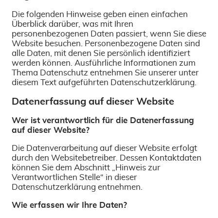
Die folgenden Hinweise geben einen einfachen
Überblick darüber, was mit Ihren
personenbezogenen Daten passiert, wenn Sie diese
Website besuchen. Personenbezogene Daten sind
alle Daten, mit denen Sie persönlich identifiziert
werden können. Ausführliche Informationen zum
Thema Datenschutz entnehmen Sie unserer unter
diesem Text aufgeführten Datenschutzerklärung.
Datenerfassung auf dieser Website
Wer ist verantwortlich für die Datenerfassung
auf dieser Website?
Die Datenverarbeitung auf dieser Website erfolgt
durch den Websitebetreiber. Dessen Kontaktdaten
können Sie dem Abschnitt „Hinweis zur
Verantwortlichen Stelle“ in dieser
Datenschutzerklärung entnehmen.
Wie erfassen wir Ihre Daten?