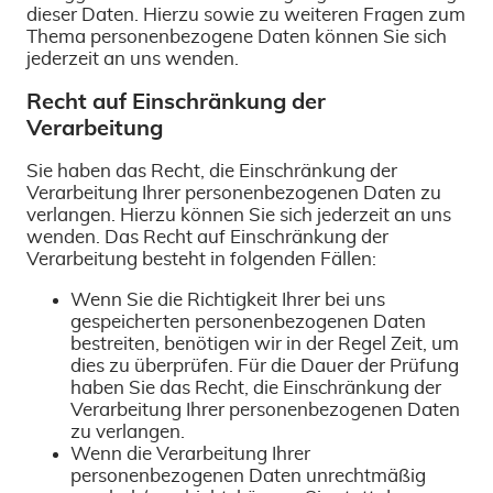
dieser Daten. Hierzu sowie zu weiteren Fragen zum
Thema personenbezogene Daten können Sie sich
jederzeit an uns wenden.
Recht auf Einschränkung der
Verarbeitung
Sie haben das Recht, die Einschränkung der
Verarbeitung Ihrer personenbezogenen Daten zu
verlangen. Hierzu können Sie sich jederzeit an uns
wenden. Das Recht auf Einschränkung der
Verarbeitung besteht in folgenden Fällen:
Wenn Sie die Richtigkeit Ihrer bei uns
gespeicherten personenbezogenen Daten
bestreiten, benötigen wir in der Regel Zeit, um
dies zu überprüfen. Für die Dauer der Prüfung
haben Sie das Recht, die Einschränkung der
Verarbeitung Ihrer personenbezogenen Daten
zu verlangen.
Wenn die Verarbeitung Ihrer
personenbezogenen Daten unrechtmäßig