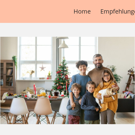
Home
Empfehlung